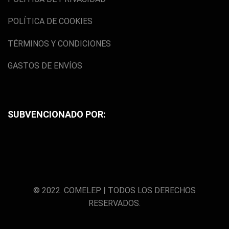
POLÍTICA DE COOKIES
TÉRMINOS Y CONDICIONES
GASTOS DE ENVÍOS
SUBVENCIONADO POR:
© 2022. COMELEP | TODOS LOS DERECHOS
RESERVADOS.