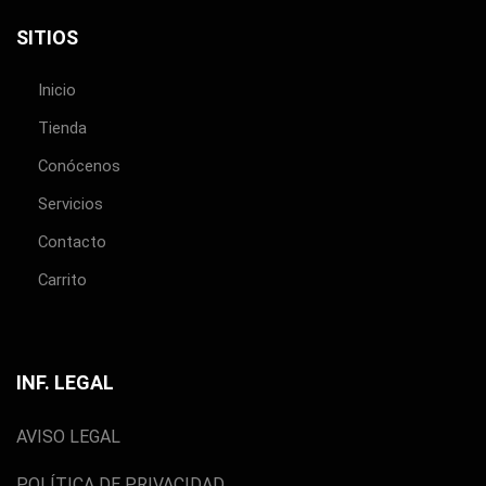
SITIOS
Inicio
Tienda
Conócenos
Servicios
Contacto
Carrito
INF. LEGAL
AVISO LEGAL
POLÍTICA DE PRIVACIDAD