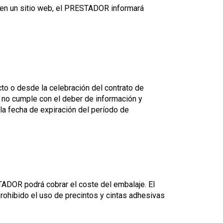
a en un sitio web, el PRESTADOR informará
to o desde la celebración del contrato de
R no cumple con el deber de información y
la fecha de expiración del período de
TADOR podrá cobrar el coste del embalaje. El
rohibido el uso de precintos y cintas adhesivas