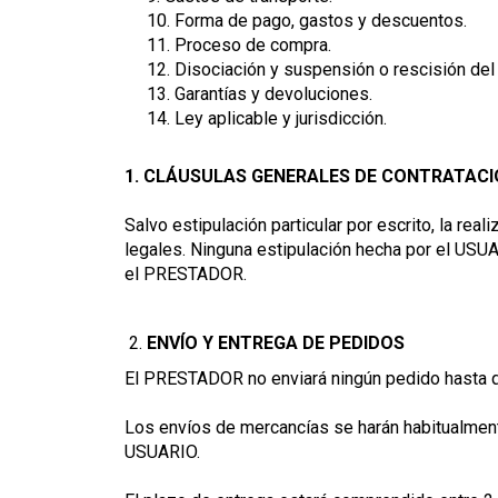
10. Forma de pago, gastos y descuentos.
11. Proceso de compra.
12. Disociación y suspensión o rescisión del 
13. Garantías y devoluciones.
14. Ley aplicable y jurisdicción.
1. CLÁUSULAS GENERALES DE CONTRATAC
Salvo estipulación particular por escrito, la r
legales. Ninguna estipulación hecha por el USU
el PRESTADOR.
ENVÍO Y ENTREGA DE PEDIDOS
El PRESTADOR no enviará ningún pedido hasta q
Los envíos de mercancías se harán habitualm
USUARIO.