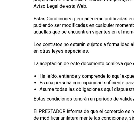
Aviso Legal de esta Web.
Estas Condiciones permanecerán publicadas en e
pudiendo ser modificadas en cualquier momento
aquellas que se encuentren vigentes en el mome
Los contratos no estarán sujetos a formalidad 
en otras leyes especiales.
La aceptación de este documento conlleva que
Ha leído, entiende y comprende lo aquí expue
Es una persona con capacidad suficiente para 
Asume todas las obligaciones aquí dispuest
Estas condiciones tendrán un período de validez
El PRESTADOR informa de que el comercio es res
de modificar unilateralmente las condiciones, s