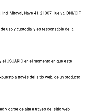
Ind. Miraval, Nave 41. 21007 Huelva, DNI/CIF:
 de uso y custodia, y es responsable de la
OR y el USUARIO en el momento en que este
xpuesto a través del sitio web, de un producto
 y darse de alta a través del sitio web