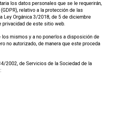
aria los datos personales que se le requerirán,
GDPR), relativo a la protección de las
 la Ley Orgánica 3/2018, de 5 de diciembre
e privacidad de este sitio web.
 los mismos y a no ponerlos a disposición de
ero no autorizado, de manera que este proceda
 34/2002, de Servicios de la Sociedad de la
: