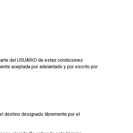
r parte del USUARIO de estas condiciones
ente aceptada por adelantado y por escrito por
destino designado libremente por el