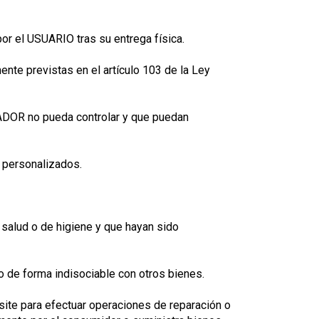
or el USUARIO tras su entrega física.
nte previstas en el artículo 103 de la Ley
TADOR no pueda controlar y que puedan
 personalizados.
 salud o de higiene y que hayan sido
 de forma indisociable con otros bienes.
site para efectuar operaciones de reparación o