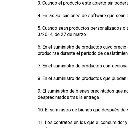
3. Cuando el producto esté abierto sin pode
4. En las aplicaciones de software que sean 
5. Cuando sean productos personalizados o aq
3/2014, de 27 de marzo.
6. En el suministro de productos cuyo preci
producirse durante el período de desistimien
7. En el suministro de productos confeccion
8. En el suministro de productos que puedan 
9. El suministro de bienes precintados que n
desprecintados tras la entrega.
10. El suministro de bienes que después de 
11. Los contratos en los que el consumidor y