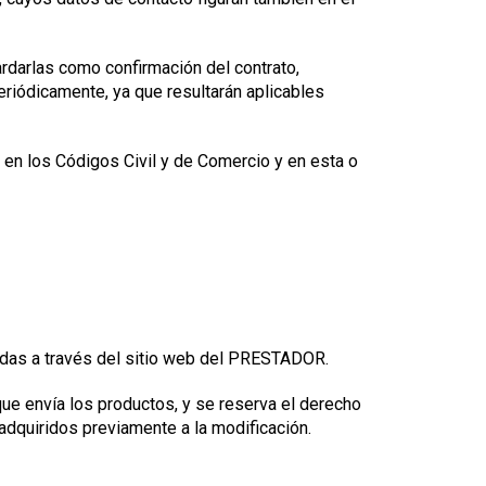
rdarlas como confirmación del contrato,
iódicamente, ya que resultarán aplicables
en los Códigos Civil y de Comercio y en esta o
zadas a través del sitio web del PRESTADOR.
ue envía los productos, y se reserva el derecho
adquiridos previamente a la modificación.