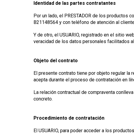
Identidad de las partes contratantes
Por un lado, el PRESTADOR de los productos con
B21148564 y con teléfono de atención al clie
Y de otro, el USUARIO, registrado en el sitio w
veracidad de los datos personales facilitados
Objeto del contrato
El presente contrato tiene por objeto regular 
acepta durante el proceso de contratación en lín
La relación contractual de compraventa conlleva
concreto.
Procedimiento de contratación
El USUARIO, para poder acceder a los productos