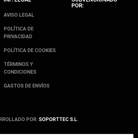
POR:
AVISO LEGAL
POLÍTICA DE
PRIVACIDAD
POLÍTICA DE COOKIES
TÉRMINOS Y
CONDICIONES
GASTOS DE ENVÍOS
RROLLADO POR:
SOPORTTEC S.L
.