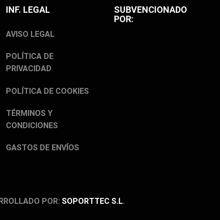
INF. LEGAL
SUBVENCIONADO
POR:
AVISO LEGAL
POLÍTICA DE
PRIVACIDAD
POLÍTICA DE COOKIES
TÉRMINOS Y
CONDICIONES
GASTOS DE ENVÍOS
RROLLADO POR:
SOPORTTEC S.L
.