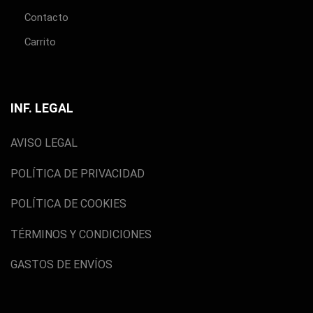
Contacto
Carrito
INF. LEGAL
AVISO LEGAL
POLÍTICA DE PRIVACIDAD
POLÍTICA DE COOKIES
TÉRMINOS Y CONDICIONES
GASTOS DE ENVÍOS